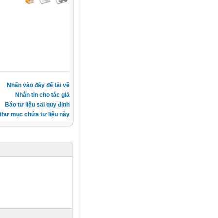
Nhấn vào đây để tải về
Nhắn tin cho tác giả
Báo tư liệu sai quy định
thư mục chứa tư liệu này